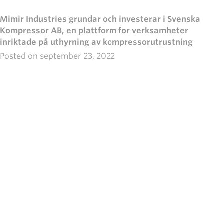
Mimir Industries grundar och investerar i Svenska
Kompressor AB, en plattform for verksamheter
inriktade på uthyrning av kompressorutrustning
Posted on
september 23, 2022