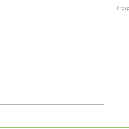
Prosp