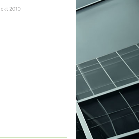
ekt 2010