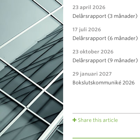
23 april 2026
Delårsrapport (3 månader)
17 juli 2026
Delårsrapport (6 månader)
23 oktober 2026
Delårsrapport (9 månader)
29 januari 2027
Bokslutskommuniké 2026
Share this article