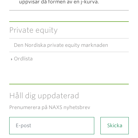
uppvisar då formen av en j-kurva.
Private equity
Den Nordiska private equity marknaden
Ordlista
Håll dig uppdaterad
Prenumerera på NAXS nyhetsbrev