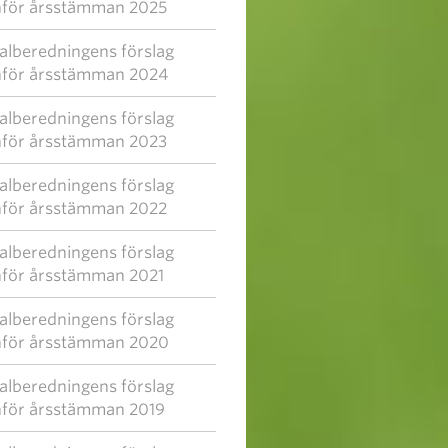
nför årsstämman 2025
alberedningens förslag
nför årsstämman 2024
alberedningens förslag
nför årsstämman 2023
alberedningens förslag
nför årsstämman 2022
alberedningens förslag
nför årsstämman 2021
alberedningens förslag
nför årsstämman 2020
alberedningens förslag
nför årsstämman 2019