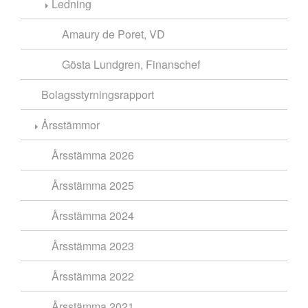
Ledning
Amaury de Poret, VD
Gösta Lundgren, Finanschef
Bolagsstyrningsrapport
Årsstämmor
Årsstämma 2026
Årsstämma 2025
Årsstämma 2024
Årsstämma 2023
Årsstämma 2022
Årsstämma 2021