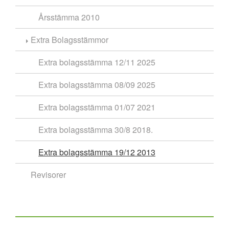
Årsstämma 2010
Extra Bolagsstämmor
Extra bolagsstämma 12/11 2025
Extra bolagsstämma 08/09 2025
Extra bolagsstämma 01/07 2021
Extra bolagsstämma 30/8 2018.
Extra bolagsstämma 19/12 2013
Revisorer