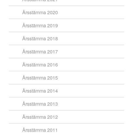
Årsstämma 2020
Årsstämma 2019
Årsstämma 2018
Årsstämma 2017
Årsstämma 2016
Årsstämma 2015
Årsstämma 2014
Årsstämma 2013
Årsstämma 2012
Årsstämma 2011