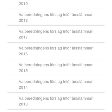
2019
Valberedningens förslag inför årsstämman
2018
Valberedningens förslag inför årsstämman
2017
Valberedningens förslag inför årsstämman
2016
Valberedningens förslag inför årsstämman
2015
Valberedningens förslag inför årsstämman
2014
Valberedningens förslag inför årsstämman
2013