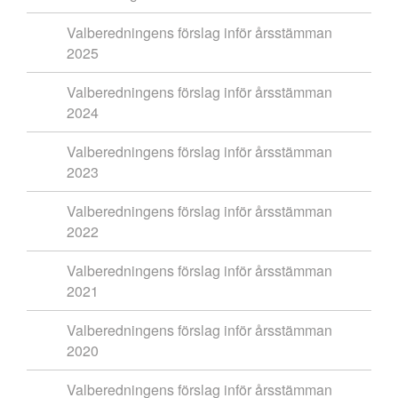
Valberedningens förslag inför årsstämman
2025
Valberedningens förslag inför årsstämman
2024
Valberedningens förslag inför årsstämman
2023
Valberedningens förslag inför årsstämman
2022
Valberedningens förslag inför årsstämman
2021
Valberedningens förslag inför årsstämman
2020
Valberedningens förslag inför årsstämman