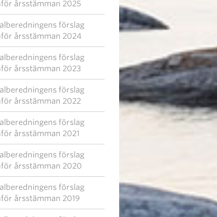
nför årsstämman 2025
alberedningens förslag
nför årsstämman 2024
alberedningens förslag
nför årsstämman 2023
alberedningens förslag
nför årsstämman 2022
alberedningens förslag
nför årsstämman 2021
alberedningens förslag
nför årsstämman 2020
alberedningens förslag
nför årsstämman 2019