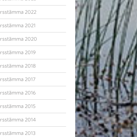
rsstämma 2022
rsstämma 2021
rsstämma 2020
rsstämma 2019
rsstämma 2018
rsstämma 2017
rsstämma 2016
rsstämma 2015
rsstämma 2014
rsstämma 2013