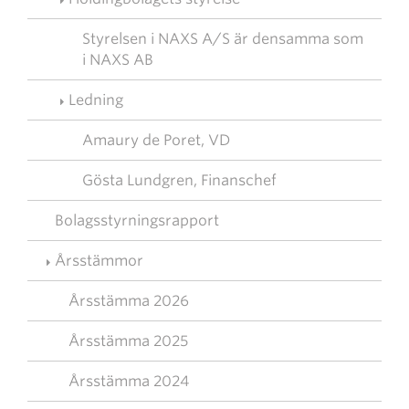
Styrelsen i NAXS A/S är densamma som
i NAXS AB
Ledning
Amaury de Poret, VD
Gösta Lundgren, Finanschef
Bolagsstyrningsrapport
Årsstämmor
Årsstämma 2026
Årsstämma 2025
Årsstämma 2024