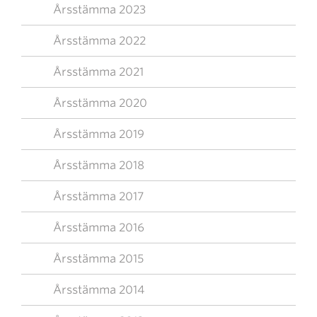
Årsstämma 2023
Årsstämma 2022
Årsstämma 2021
Årsstämma 2020
Årsstämma 2019
Årsstämma 2018
Årsstämma 2017
Årsstämma 2016
Årsstämma 2015
Årsstämma 2014