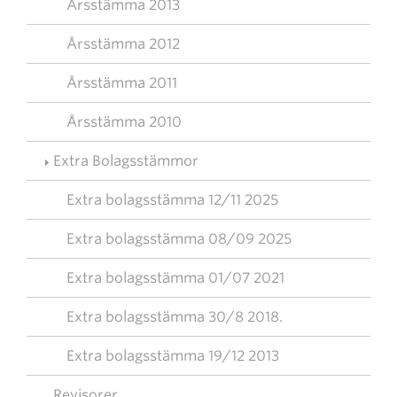
Årsstämma 2013
Årsstämma 2012
Årsstämma 2011
Årsstämma 2010
Extra Bolagsstämmor
Extra bolagsstämma 12/11 2025
Extra bolagsstämma 08/09 2025
Extra bolagsstämma 01/07 2021
Extra bolagsstämma 30/8 2018.
Extra bolagsstämma 19/12 2013
Revisorer