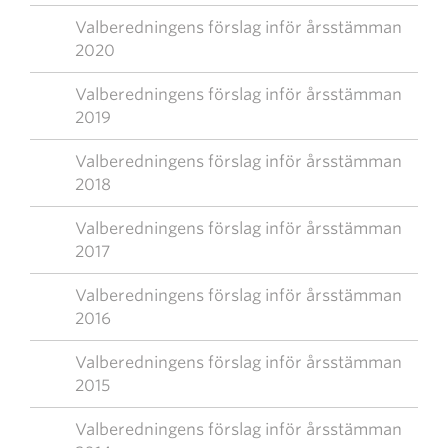
Valberedningens förslag inför årsstämman
2020
Valberedningens förslag inför årsstämman
2019
Valberedningens förslag inför årsstämman
2018
Valberedningens förslag inför årsstämman
2017
Valberedningens förslag inför årsstämman
2016
Valberedningens förslag inför årsstämman
2015
Valberedningens förslag inför årsstämman