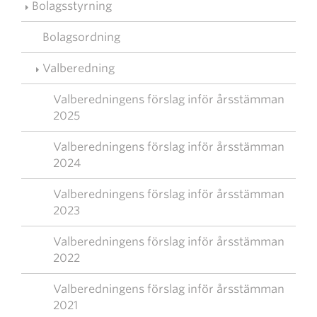
Bolagsstyrning
Bolagsordning
Valberedning
Valberedningens förslag inför årsstämman
2025
Valberedningens förslag inför årsstämman
2024
Valberedningens förslag inför årsstämman
2023
Valberedningens förslag inför årsstämman
2022
Valberedningens förslag inför årsstämman
2021