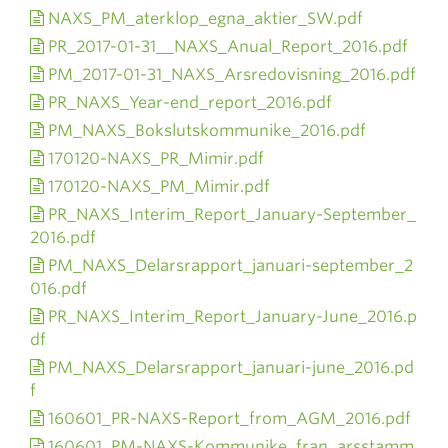
NAXS_PM_aterklop_egna_aktier_SW.pdf
PR_2017-01-31__NAXS_Anual_Report_2016.pdf
PM_2017-01-31_NAXS_Arsredovisning_2016.pdf
PR_NAXS_Year-end_report_2016.pdf
PM_NAXS_Bokslutskommunike_2016.pdf
170120-NAXS_PR_Mimir.pdf
170120-NAXS_PM_Mimir.pdf
PR_NAXS_Interim_Report_January-September_
2016.pdf
PM_NAXS_Delarsrapport_januari-september_2
016.pdf
PR_NAXS_Interim_Report_January-June_2016.p
df
PM_NAXS_Delarsrapport_januari-june_2016.pd
f
160601_PR-NAXS-Report_from_AGM_2016.pdf
160601_PM-NAXS-Kommunike_fran_arsstamm