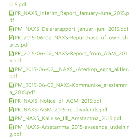
015.pdf
PR_NAXS_Interim_Report_January-June_2015.p
df
PM_NAXS_Delarsrapport_januari-juni_2015.pdf
PR_2015-06-02_NAXS-Repurchase_of_own_sh
ares.pdf
PR_2015-06-02_NAXS-Report_from_AGM_201
5.pdf
PM_2015-06-02__NAXS_-Aterkop_egna_aktier.
pdf
PM_2015-06-02_NAXS-Kommunike_arsstamm
a_2015.pdf
PR_NAXS_Notice_of_AGM_2015.pdf
PR_NAXS-AGM_2015-re_dividends.pdf
PM_NAXS_Kallelse_till_Arsstamma_2015.pdf
PM_NAXS-Arsstamma_2015-avseende_utdelnin
g.pdf