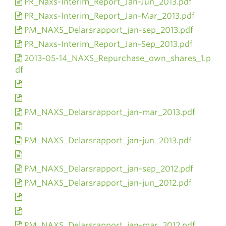
PR_Naxs-Interim_Report_Jan-Jun_2013.pdf
PR_Naxs-Interim_Report_Jan-Mar_2013.pdf
PM_NAXS_Delarsrapport_jan-sep_2013.pdf
PR_Naxs-Interim_Report_Jan-Sep_2013.pdf
2013-05-14_NAXS_Repurchase_own_shares_1.p
df
PM_NAXS_Delarsrapport_jan-mar_2013.pdf
PM_NAXS_Delarsrapport_jan-jun_2013.pdf
PM_NAXS_Delarsrapport_jan-sep_2012.pdf
PM_NAXS_Delarsrapport_jan-jun_2012.pdf
PM_NAXS_Delarsrapport_jan-mar_2012.pdf