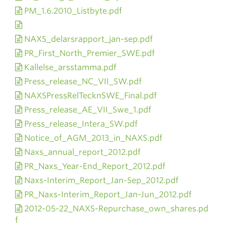
PM_1.6.2010_Listbyte.pdf
NAXS_delarsrapport_jan-sep.pdf
PR_First_North_Premier_SWE.pdf
Kallelse_arsstamma.pdf
Press_release_NC_VII_SW.pdf
NAXSPressRelTecknSWE_Final.pdf
Press_release_AE_VII_Swe_1.pdf
Press_release_Intera_SW.pdf
Notice_of_AGM_2013_in_NAXS.pdf
Naxs_annual_report_2012.pdf
PR_Naxs_Year-End_Report_2012.pdf
Naxs-Interim_Report_Jan-Sep_2012.pdf
PR_Naxs-Interim_Report_Jan-Jun_2012.pdf
2012-05-22_NAXS-Repurchase_own_shares.pd
f