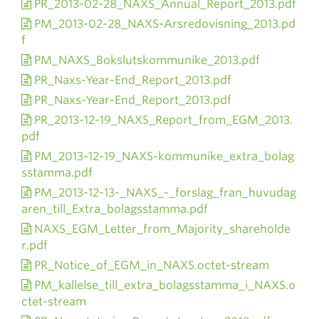
PR_2013-02-28_NAXS_Annual_Report_2013.pdf
PM_2013-02-28_NAXS-Arsredovisning_2013.pd
f
PM_NAXS_Bokslutskommunike_2013.pdf
PR_Naxs-Year-End_Report_2013.pdf
PR_Naxs-Year-End_Report_2013.pdf
PR_2013-12-19_NAXS_Report_from_EGM_2013.
pdf
PM_2013-12-19_NAXS-kommunike_extra_bolag
sstamma.pdf
PM_2013-12-13-_NAXS_-_forslag_fran_huvudag
aren_till_Extra_bolagsstamma.pdf
NAXS_EGM_Letter_from_Majority_shareholde
r.pdf
PR_Notice_of_EGM_in_NAXS.octet-stream
PM_kallelse_till_extra_bolagsstamma_i_NAXS.o
ctet-stream