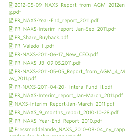
2012-05-09_NAXS_Report_from_AGM_2012en
g.pdf
PR_NAXS-Year-End_report_2011.pdf
PR_NAXS-Interim_report_Jan-Sep_2011.pdf
PR_Share_Buyback.pdf
PR_Valedo_II.pdf
PR-NAXS-2011-06-17_New_CEO.pdf
PR_NAXS_JB_09.05.2011.pdf
PR-NAXS-2011-05-05_Report_from_AGM_4_M
ay_2011.pdf
PR-NAXS-2011-04-20-_Intera_Fund_II.pdf
PR_NAXS-Interim_report_Jan-March_2011.pdf
NAXS-Interim_Report-Jan-March_2011.pdf
PR_NAXS_9_months_report_2010-10-28.pdf
PR_NAXS_Year-End_Report_2010.pdf
Pressmeddelande_NAXS_2010-08-04_ny_rapp