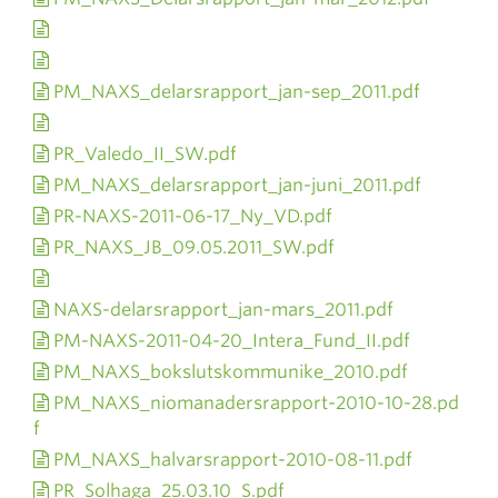
PM_NAXS_delarsrapport_jan-sep_2011.pdf
PR_Valedo_II_SW.pdf
PM_NAXS_delarsrapport_jan-juni_2011.pdf
PR-NAXS-2011-06-17_Ny_VD.pdf
PR_NAXS_JB_09.05.2011_SW.pdf
NAXS-delarsrapport_jan-mars_2011.pdf
PM-NAXS-2011-04-20_Intera_Fund_II.pdf
PM_NAXS_bokslutskommunike_2010.pdf
PM_NAXS_niomanadersrapport-2010-10-28.pd
f
PM_NAXS_halvarsrapport-2010-08-11.pdf
PR_Solhaga_25.03.10_S.pdf