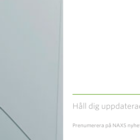
Håll dig uppdatera
Prenumerera på NAXS nyhe