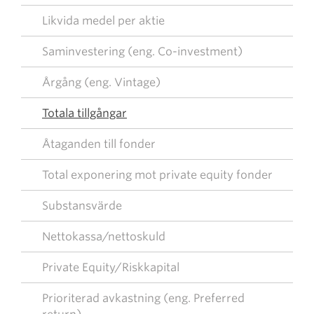
Likvida medel per aktie
Saminvestering (eng. Co-investment)
Årgång (eng. Vintage)
Totala tillgångar
Åtaganden till fonder
Total exponering mot private equity fonder
Substansvärde
Nettokassa/nettoskuld
Private Equity/Riskkapital
Prioriterad avkastning (eng. Preferred