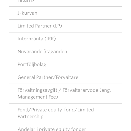
return)
J-kurvan
Limited Partner (LP)
Internränta (IRR)
Nuvarande åtaganden
Portföljbolag
General Partner/Förvaltare
Förvaltningsavgift / Förvaltararvode (eng.
Management Fee)
Fond/Private equity-fond/Limited
Partnership
Andelar i private equity fonder