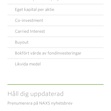
Eget kapital per aktie
Co-investment
Carried Interest
Buyout
Bokfört värde av fondinvesteringar
Likvida medel
Håll dig uppdaterad
Prenumerera på NAXS nyhetsbrev