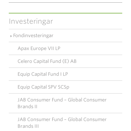
Investeringar
Fondinvesteringar
Apax Europe VII LP
Celero Capital Fund (E) AB
Equip Capital Fund I LP
Equip Capital SPV SCSp
JAB Consumer Fund – Global Consumer
Brands II
JAB Consumer Fund – Global Consumer
Brands III