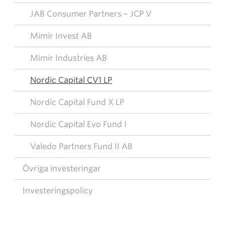
JAB Consumer Partners – JCP V
Mimir Invest AB
Mimir Industries AB
Nordic Capital CV1 LP
Nordic Capital Fund X LP
Nordic Capital Evo Fund I
Valedo Partners Fund II AB
Övriga investeringar
Investeringspolicy