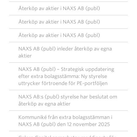
Återköp av aktier i NAXS AB (publ)
Återköp av aktier i NAXS AB (publ)
Återköp av aktier i NAXS AB (publ)
NAXS AB (publ) inleder återköp av egna
aktier
NAXS AB (publ) – Strategisk uppdatering
efter extra bolagsstämma: Ny styrelse
uttrycker förtroende för PE-portföljen
NAXS AB:s (publ) styrelse har beslutat om
återköp av egna aktier
Kommuniké från extra bolagsstämman i
NAXS AB (publ) den 12 november 2025