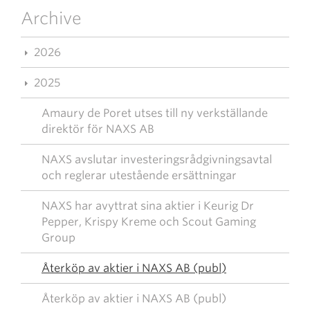
Archive
2026
2025
Amaury de Poret utses till ny verkställande
direktör för NAXS AB
NAXS avslutar investeringsrådgivningsavtal
och reglerar utestående ersättningar
NAXS har avyttrat sina aktier i Keurig Dr
Pepper, Krispy Kreme och Scout Gaming
Group
Återköp av aktier i NAXS AB (publ)
Återköp av aktier i NAXS AB (publ)