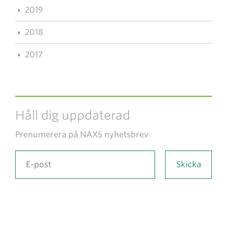
2019
2018
2017
Håll dig uppdaterad
Prenumerera på NAXS nyhetsbrev