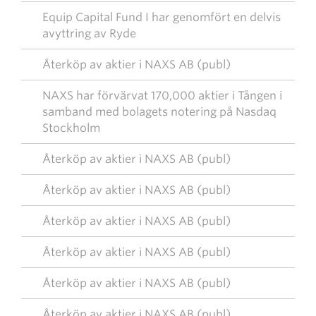
Equip Capital Fund I har genomfört en delvis
avyttring av Ryde
Återköp av aktier i NAXS AB (publ)
NAXS har förvärvat 170,000 aktier i Tången i
samband med bolagets notering på Nasdaq
Stockholm
Återköp av aktier i NAXS AB (publ)
Återköp av aktier i NAXS AB (publ)
Återköp av aktier i NAXS AB (publ)
Återköp av aktier i NAXS AB (publ)
Återköp av aktier i NAXS AB (publ)
Återköp av aktier i NAXS AB (publ)