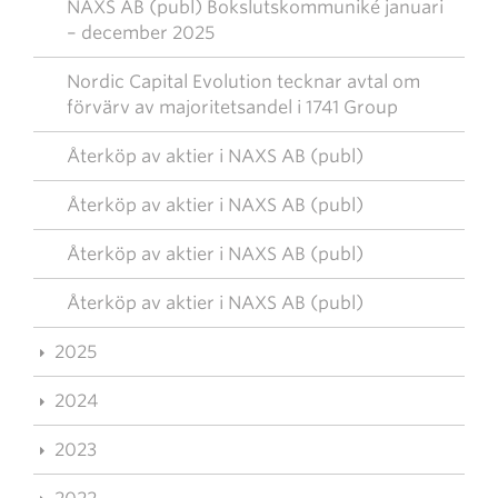
NAXS AB (publ) Bokslutskommuniké januari
– december 2025
Nordic Capital Evolution tecknar avtal om
förvärv av majoritetsandel i 1741 Group
Återköp av aktier i NAXS AB (publ)
Återköp av aktier i NAXS AB (publ)
Återköp av aktier i NAXS AB (publ)
Återköp av aktier i NAXS AB (publ)
2025
2024
2023