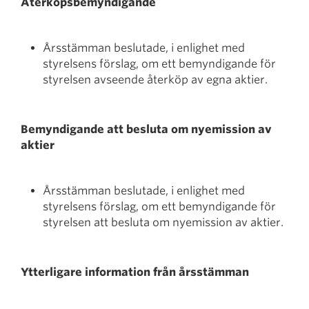
Återköpsbemyndigande
Årsstämman beslutade, i enlighet med
styrelsens förslag, om ett bemyndigande för
styrelsen avseende återköp av egna aktier.
Bemyndigande att besluta om nyemission av
aktier
Årsstämman beslutade, i enlighet med
styrelsens förslag, om ett bemyndigande för
styrelsen att besluta om nyemission av aktier.
Ytterligare information från årsstämman