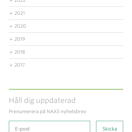
2022
2021
2020
2019
2018
2017
Håll dig uppdaterad
Prenumerera på NAXS nyhetsbrev