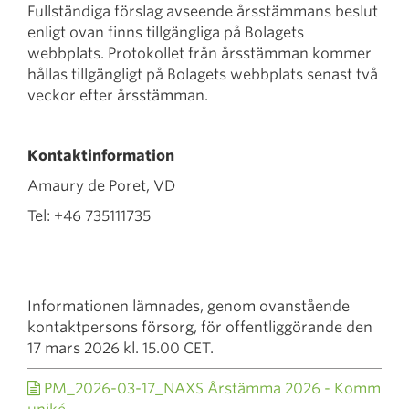
Fullständiga förslag avseende årsstämmans beslut
enligt ovan finns tillgängliga på Bolagets
webbplats. Protokollet från årsstämman kommer
hållas tillgängligt på Bolagets webbplats senast två
veckor efter årsstämman.
Kontaktinformation
Amaury de Poret, VD
Tel: +46 735111735
Informationen lämnades, genom ovanstående
kontaktpersons försorg, för offentliggörande den
17 mars 2026 kl. 15.00 CET.
PM_2026-03-17_NAXS Årstämma 2026 - Komm