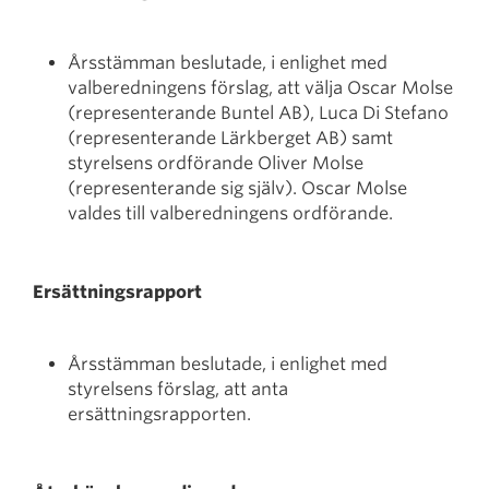
Årsstämman beslutade, i enlighet med
valberedningens förslag, att välja Oscar Molse
(representerande Buntel AB), Luca Di Stefano
(representerande Lärkberget AB) samt
styrelsens ordförande Oliver Molse
(representerande sig själv). Oscar Molse
valdes till valberedningens ordförande.
Ersättningsrapport
Årsstämman beslutade, i enlighet med
styrelsens förslag, att anta
ersättningsrapporten.