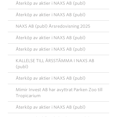
Återköp av aktier i NAXS AB (publ)
Återköp av aktier i NAXS AB (publ)
NAXS AB (publ) Årsredovisning 2025
Återköp av aktier i NAXS AB (publ)
Återköp av aktier i NAXS AB (publ)
KALLELSE TILL ÅRSSTÄMMA I NAXS AB
(publ)
Återköp av aktier i NAXS AB (publ)
Mimir Invest AB har avyttrat Parken Zoo till
Tropicarium
Återköp av aktier i NAXS AB (publ)