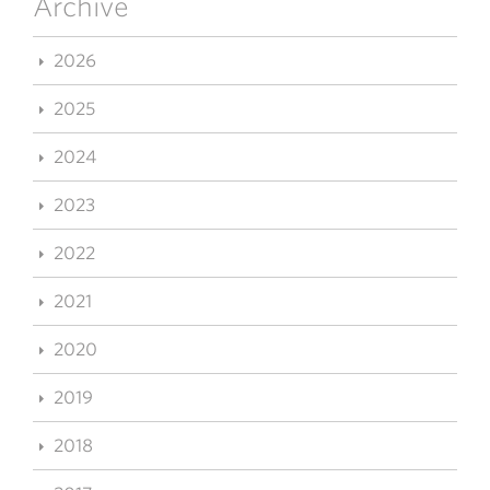
Archive
2026
2025
2024
2023
2022
2021
2020
2019
2018