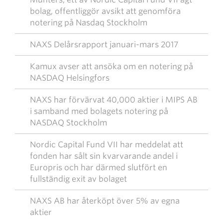
bolag, offentliggör avsikt att genomföra
notering på Nasdaq Stockholm
NAXS Delårsrapport januari-mars 2017
Kamux avser att ansöka om en notering på
NASDAQ Helsingfors
NAXS har förvärvat 40,000 aktier i MIPS AB
i samband med bolagets notering på
NASDAQ Stockholm
Nordic Capital Fund VII har meddelat att
fonden har sålt sin kvarvarande andel i
Europris och har därmed slutfört en
fullständig exit av bolaget
NAXS AB har återköpt över 5% av egna
aktier