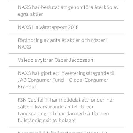
NAXS har beslutat att genomföra återköp av
egna aktier
NAXS Halvårsrapport 2018
Förändring av antalet aktier och röster i
NAXS
Valedo avyttrar Oscar Jacobsson
NAXS har gjort ett investeringsåtagande till
JAB Consumer Fund – Global Consumer
Brands II
FSN Capital III har meddelat att fonden har
sålt sin kvarvarande andel i Green
Landscaping och har därmed slutfört en
fullständig exit av bolaget