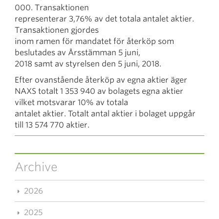
000. Transaktionen
representerar 3,76% av det totala antalet aktier.
Transaktionen gjordes
inom ramen för mandatet för återköp som
beslutades av Årsstämman 5 juni,
2018 samt av styrelsen den 5 juni, 2018.
Efter ovanstående återköp av egna aktier äger
NAXS totalt 1 353 940 av bolagets egna aktier
vilket motsvarar 10% av totala
antalet aktier. Totalt antal aktier i bolaget uppgår
till 13 574 770 aktier.
Archive
2026
2025