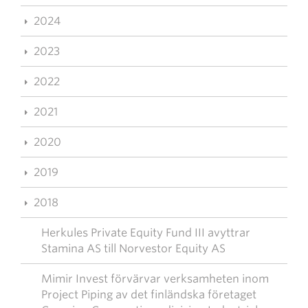
2024
2023
2022
2021
2020
2019
2018
Herkules Private Equity Fund III avyttrar
Stamina AS till Norvestor Equity AS
Mimir Invest förvärvar verksamheten inom
Project Piping av det finländska företaget