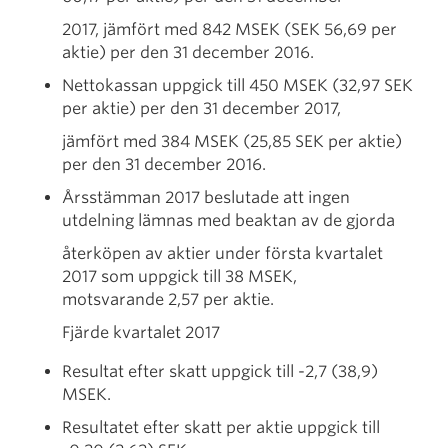
2017, jämfört med 842 MSEK (SEK 56,69 per
aktie) per den 31 december 2016.
Nettokassan uppgick till 450 MSEK (32,97 SEK
per aktie) per den 31 december 2017,
jämfört med 384 MSEK (25,85 SEK per aktie)
per den 31 december 2016.
Årsstämman 2017 beslutade att ingen
utdelning lämnas med beaktan av de gjorda
återköpen av aktier under första kvartalet
2017 som uppgick till 38 MSEK,
motsvarande 2,57 per aktie.
Fjärde kvartalet 2017
Resultat efter skatt uppgick till -2,7 (38,9)
MSEK.
Resultatet efter skatt per aktie uppgick till