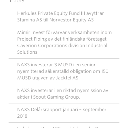
2018
Herkules Private Equity Fund III avyttrar
Stamina AS till Norvestor Equity AS
Mimir Invest förvärvar verksamheten inom
Project Piping av det finländska företaget
Caverion Corporations division Industrial
Solutions.
NAXS investerar 3 MUSD i en senior
nyemitterad säkerställd obligation om 150
MUSD utgiven av Jacktel AS
NAXS investerar i en riktad nyemission av
aktier i Scout Gaming Group.
NAXS Delårsrapport januari – september
2018