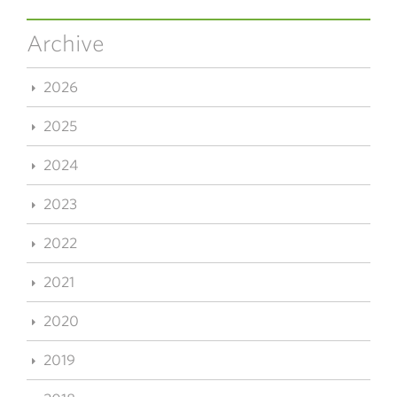
Archive
2026
2025
2024
2023
2022
2021
2020
2019