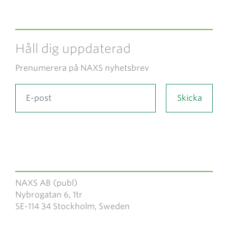
Håll dig uppdaterad
Prenumerera på NAXS nyhetsbrev
NAXS AB (publ)
Nybrogatan 6, 1tr
SE-114 34 Stockholm, Sweden