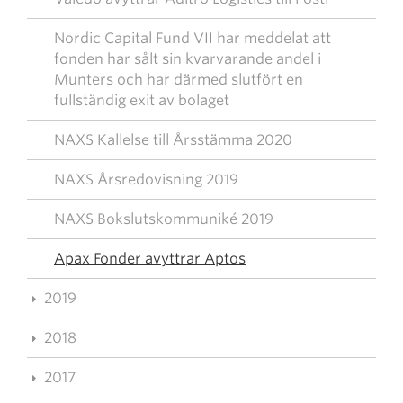
Nordic Capital Fund VII har meddelat att
fonden har sålt sin kvarvarande andel i
Munters och har därmed slutfört en
fullständig exit av bolaget
NAXS Kallelse till Årsstämma 2020
NAXS Årsredovisning 2019
NAXS Bokslutskommuniké 2019
Apax Fonder avyttrar Aptos
2019
2018
2017