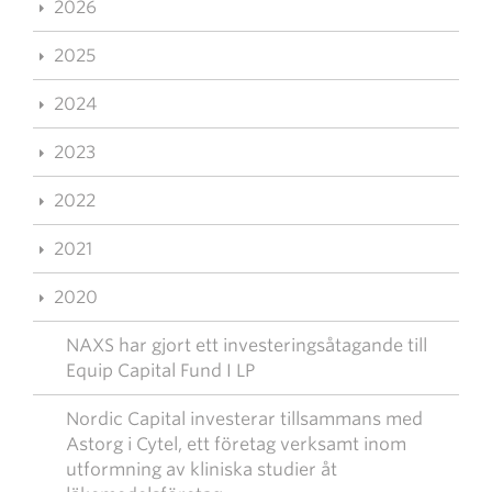
2026
2025
2024
2023
2022
2021
2020
NAXS har gjort ett investeringsåtagande till
Equip Capital Fund I LP
Nordic Capital investerar tillsammans med
Astorg i Cytel, ett företag verksamt inom
utformning av kliniska studier åt