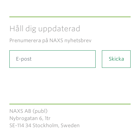
Håll dig uppdaterad
Prenumerera på NAXS nyhetsbrev
NAXS AB (publ)
Nybrogatan 6, 1tr
SE-114 34 Stockholm, Sweden