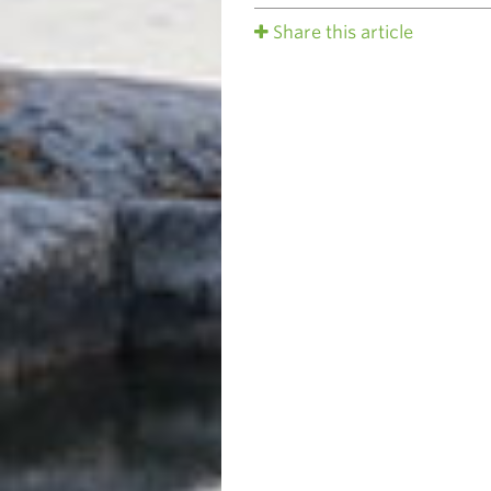
Share this article