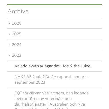
Archive
2026
2025
2024
2023
Valedo avyttrar ägandet i Joe & the Juice
NAXS AB (publ) Delårsrapport januari –
september 2023
EQT förvärvar VetPartners, den ledande
leverantören av veterinär- och
djurhälsotjänster i Australien och Nya