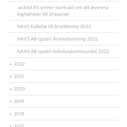
Jacktel AS vinner kontrakt om att leverera
logitjänster till Draupner
NAXS Kallelse till årsstämma 2023
NAXS AB (publ) Årsredovisning 2022
NAXS AB (publ) Bokslutskommuniké 2022
2022
2021
2020
2019
2018
2017