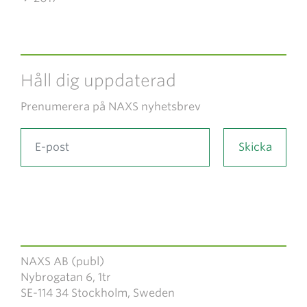
Håll dig uppdaterad
Prenumerera på NAXS nyhetsbrev
NAXS AB (publ)
Nybrogatan 6, 1tr
SE-114 34 Stockholm, Sweden