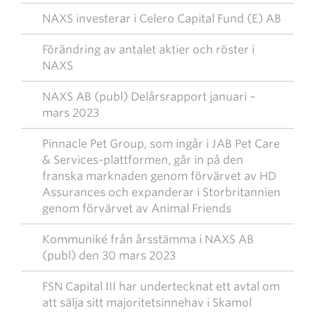
NAXS investerar i Celero Capital Fund (E) AB
Förändring av antalet aktier och röster i
NAXS
NAXS AB (publ) Delårsrapport januari –
mars 2023
Pinnacle Pet Group, som ingår i JAB Pet Care
& Services-plattformen, går in på den
franska marknaden genom förvärvet av HD
Assurances och expanderar i Storbritannien
genom förvärvet av Animal Friends
Kommuniké från årsstämma i NAXS AB
(publ) den 30 mars 2023
FSN Capital III har undertecknat ett avtal om
att sälja sitt majoritetsinnehav i Skamol