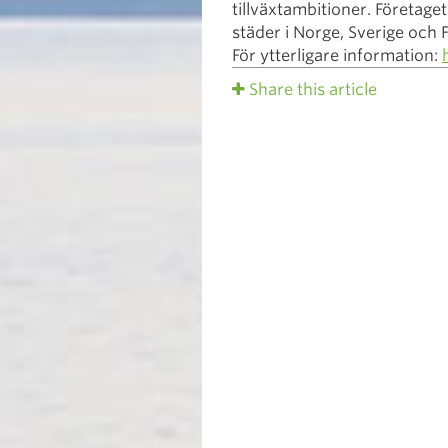
tillväxtambitioner. Företage
städer i Norge, Sverige och F
För ytterligare information:
Share this article