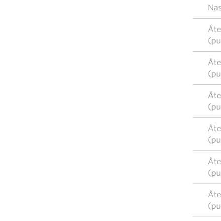
Nas
Åte
(pu
Åte
(pu
Åte
(pu
Åte
(pu
Åte
(pu
Åte
(pu