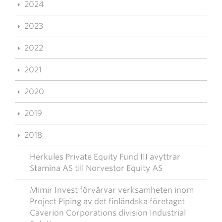
2024
2023
2022
2021
2020
2019
2018
Herkules Private Equity Fund III avyttrar
Stamina AS till Norvestor Equity AS
Mimir Invest förvärvar verksamheten inom
Project Piping av det finländska företaget
Caverion Corporations division Industrial